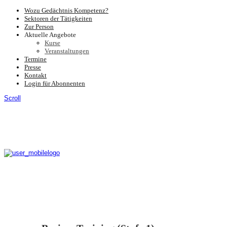
Wozu Gedächtnis Kompetenz?
Sektoren der Tätigkeiten
Zur Person
Aktuelle Angebote
Kurse
Veranstaltungen
Termine
Presse
Kontakt
Login für Abonnenten
Scroll